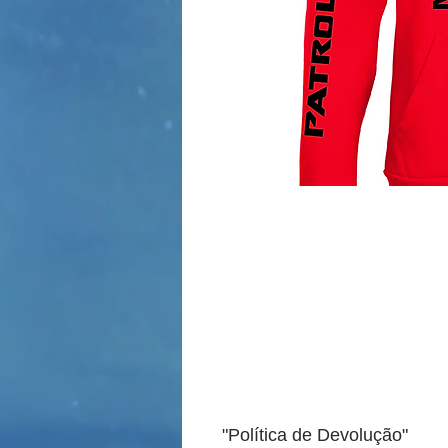
"Política de Devolução"