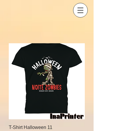
T-Shirt Halloween 11