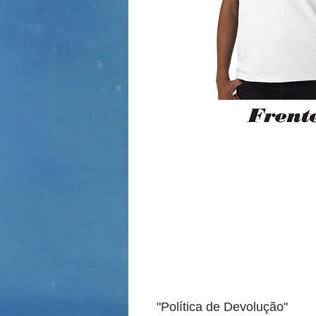
"Política de Devolução"